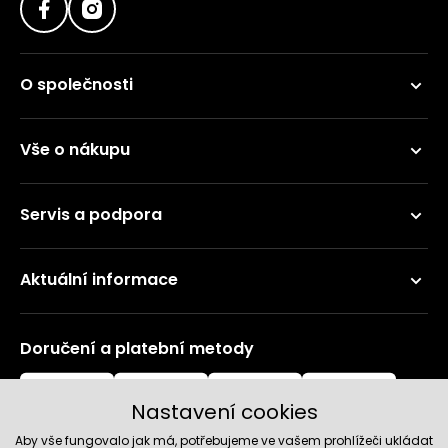
O společnosti
Vše o nákupu
Servis a podpora
Aktuální informace
Doručení a platební metody
Nastavení cookies
Aby vše fungovalo jak má, potřebujeme ve vašem prohlížeči ukládat