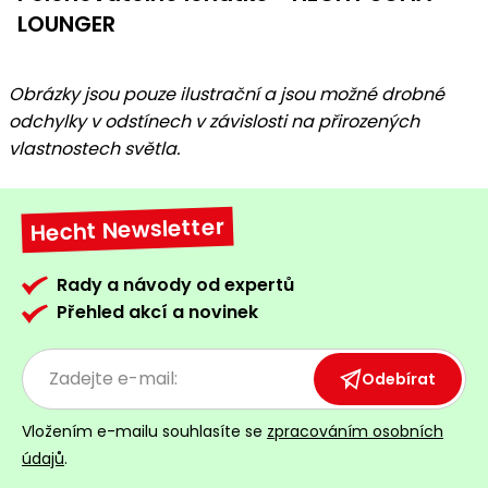
LOUNGER
Obrázky jsou pouze ilustrační a jsou možné drobné
odchylky v odstínech v závislosti na přirozených
vlastnostech světla.
Hecht Newsletter
Rady a návody od expertů
Přehled akcí a novinek
Odebírat
Vložením e-mailu souhlasíte se
zpracováním osobních
údajů
.