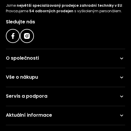
Jsme
největší specializovaný prodejce zahradní techniky v EU
.
Provozujeme
54 odborných prodejen
s vyškoleným personálem.
Sledujte nás
O společnosti
Vše o nákupu
Servis a podpora
Aktuální informace