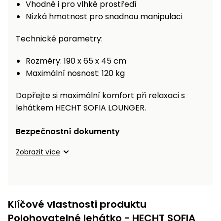
Vhodné i pro vlhké prostředí
Nízká hmotnost pro snadnou manipulaci
Technické parametry:
Rozměry: 190 x 65 x 45 cm
Maximální nosnost: 120 kg
Dopřejte si maximální komfort při relaxaci s
lehátkem HECHT SOFIA LOUNGER.
Bezpečnostní dokumenty
Zobrazit více
Klíčové vlastnosti produktu
Polohovatelné lehátko - HECHT SOFIA