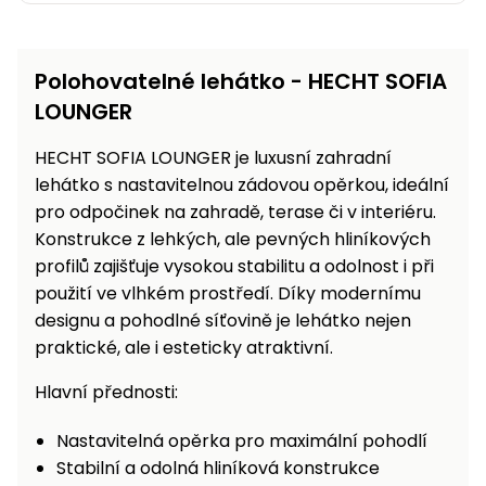
Polohovatelné lehátko - HECHT SOFIA
LOUNGER
HECHT SOFIA LOUNGER je luxusní zahradní
lehátko s nastavitelnou zádovou opěrkou, ideální
pro odpočinek na zahradě, terase či v interiéru.
Konstrukce z lehkých, ale pevných hliníkových
profilů zajišťuje vysokou stabilitu a odolnost i při
použití ve vlhkém prostředí. Díky modernímu
designu a pohodlné síťovině je lehátko nejen
praktické, ale i esteticky atraktivní.
Hlavní přednosti:
Nastavitelná opěrka pro maximální pohodlí
Stabilní a odolná hliníková konstrukce