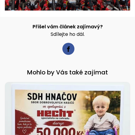
Přišel vám článek zajímavý?
Sdílejte ho dál.
Mohlo by Vás také zajímat