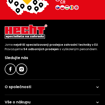
ČR
Jsme
největší specializovaný prodejce zahradní techniky v EU
.
Provozujeme
54 odborných prodejen
s vyškoleným personálem.
Sledujte nás
O společnosti
Vše o nákupu