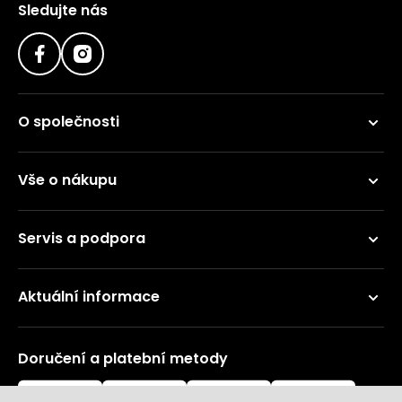
Sledujte nás
O společnosti
Vše o nákupu
Servis a podpora
Aktuální informace
Doručení a platební metody