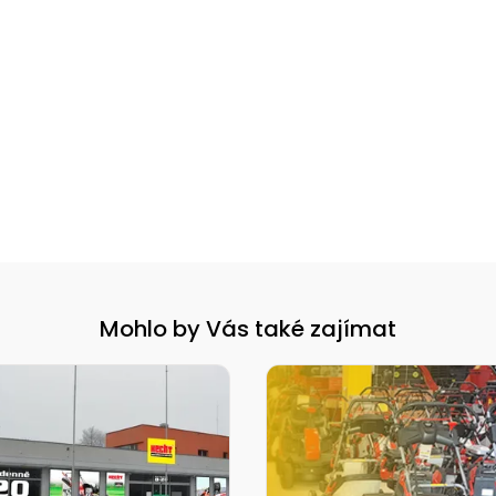
Mohlo by Vás také zajímat