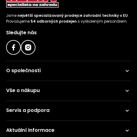
Jsme
největší specializovaný prodejce zahradní techniky v EU
.
Provozujeme
54 odborných prodejen
s vyškoleným personálem.
Sledujte nás
O společnosti
Vše o nákupu
Servis a podpora
Aktuální informace