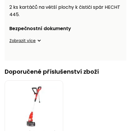
2 ks kartáčů na větší plochy k čističi spár HECHT
445.
Bezpečnostní dokumenty
Zobrazit více
Doporučené příslušenství zboží