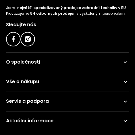
Jsme
největší specializovaný prodejce zahradní techniky v EU
.
Provozujeme
54 odborných prodejen
s vyškoleným personálem.
Sledujte nás
O společnosti
Vše o nákupu
Servis a podpora
Aktuální informace