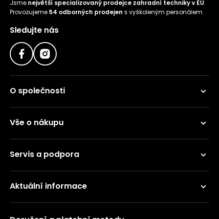
Jsme
největší specializovaný prodejce zahradní techniky v EU
.
Provozujeme
54 odborných prodejen
s vyškoleným personálem.
Sledujte nás
O společnosti
Vše o nákupu
Servis a podpora
Aktuální informace