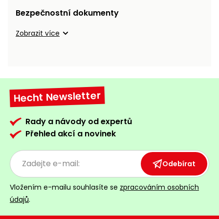
Bezpečnostní dokumenty
Zobrazit více
Hecht Newsletter
Rady a návody od expertů
Přehled akcí a novinek
Odebírat
Vložením e-mailu souhlasíte se
zpracováním osobních
údajů
.