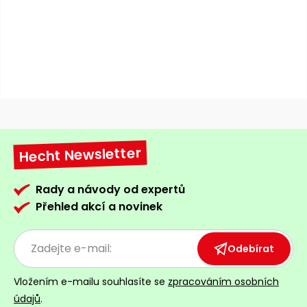
Hecht Newsletter
Rady a návody od expertů
Přehled akcí a novinek
Odebírat
Vložením e-mailu souhlasíte se
zpracováním osobních
údajů
.