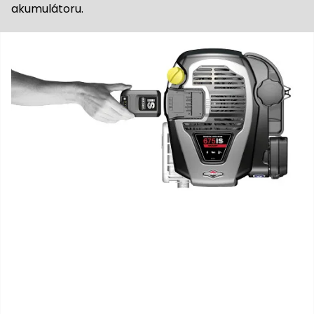
akumulátoru.