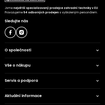
Jsme
největší specializovaný prodejce zahradní techniky v EU
.
Provozujeme
54 odborných prodejen
s vyškoleným personálem.
Sledujte nás
O společnosti
Vše o nákupu
Servis a podpora
Aktuální informace