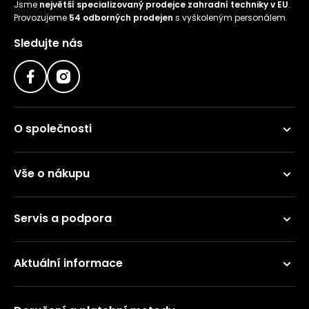
Jsme
největší specializovaný prodejce zahradní techniky v EU
.
Provozujeme
54 odborných prodejen
s vyškoleným personálem.
Sledujte nás
O společnosti
Vše o nákupu
Servis a podpora
Aktuální informace