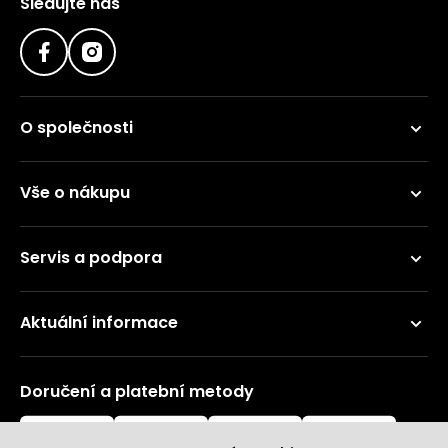
Sledujte nás
O společnosti
Vše o nákupu
Servis a podpora
Aktuální informace
Doručení a platební metody