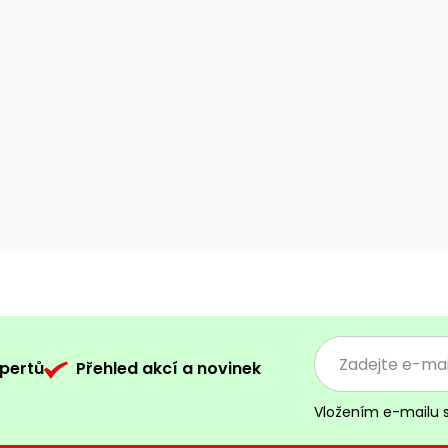
pertů
Přehled akcí a novinek
Vložením e-mailu 