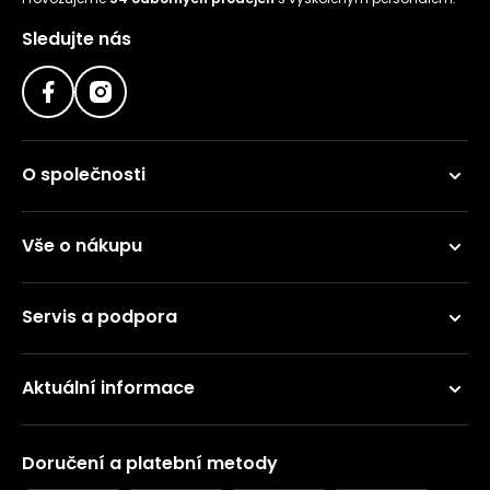
Sledujte nás
O společnosti
Vše o nákupu
Servis a podpora
Aktuální informace
Doručení a platební metody