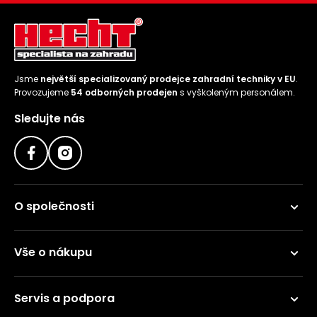
Jsme
největší specializovaný prodejce zahradní techniky v EU
.
Provozujeme
54 odborných prodejen
s vyškoleným personálem.
Sledujte nás
O společnosti
Vše o nákupu
Servis a podpora