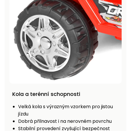
Kola a terénní schopnosti
Velká kola s výrazným vzorkem pro jistou
jízdu
Dobrá přilnavost i na nerovném povrchu
Stabilní provedení zvyšující bezpečnost