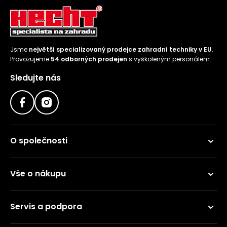
Jsme
největší specializovaný prodejce zahradní techniky v EU
.
Provozujeme
54 odborných prodejen
s vyškoleným personálem.
Sledujte nás
O společnosti
Vše o nákupu
Servis a podpora