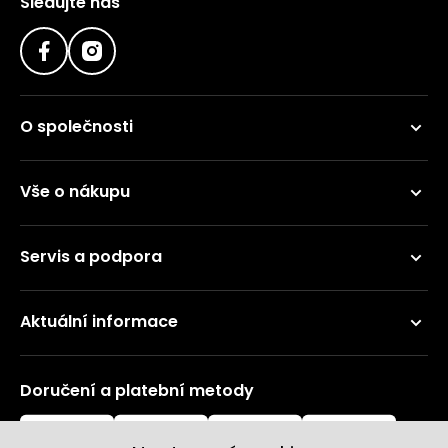
Sledujte nás
O společnosti
Vše o nákupu
Servis a podpora
Aktuální informace
Doručení a platební metody