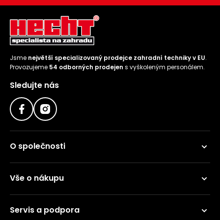
Jsme
největší specializovaný prodejce zahradní techniky v EU
.
Provozujeme
54 odborných prodejen
s vyškoleným personálem.
Sledujte nás
O společnosti
Vše o nákupu
Servis a podpora