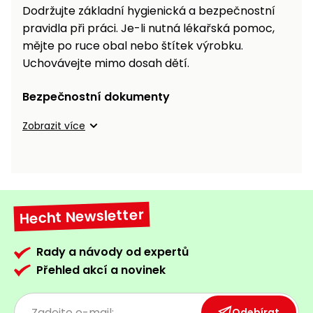
Dodržujte základní hygienická a bezpečnostní
pravidla při práci. Je-li nutná lékařská pomoc,
mějte po ruce obal nebo štítek výrobku.
Uchovávejte mimo dosah dětí.
Bezpečnostní dokumenty
Zobrazit více
Hecht Newsletter
Rady a návody od expertů
Přehled akcí a novinek
Odebírat