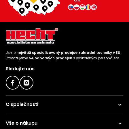
Jsme
největší specializovaný prodejce zahradní techniky v EU
.
Provozujeme
54 odborných prodejen
s vyškoleným personálem.
Sledujte nás
O společnosti
Vše o nákupu