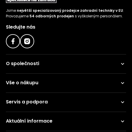
Jsme
největší specializovaný prodejce zahradní techniky v EU
.
Provozujeme
54 odborných prodejen
s vyškoleným personálem.
Sledujte nás
O společnosti
Vše o nákupu
Servis a podpora
Aktuální informace