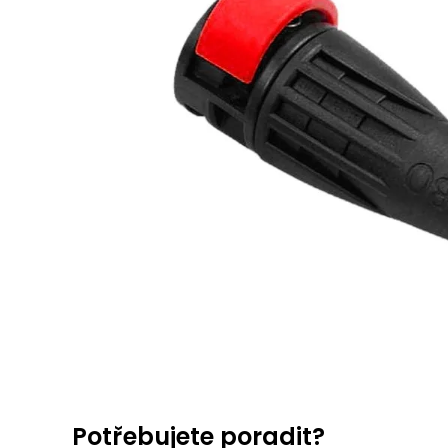
Potřebujete poradit?