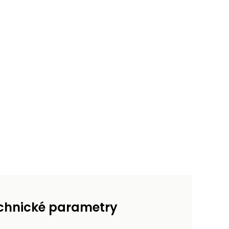
chnické parametry