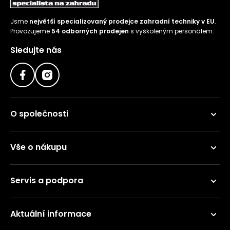
Jsme
největší specializovaný prodejce zahradní techniky v EU
.
Provozujeme
54 odborných prodejen
s vyškoleným personálem.
Sledujte nás
O společnosti
Vše o nákupu
Servis a podpora
Aktuální informace