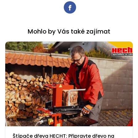
Mohlo by Vás také zajímat
Štípače dřeva HECHT: Připravte dřevo na