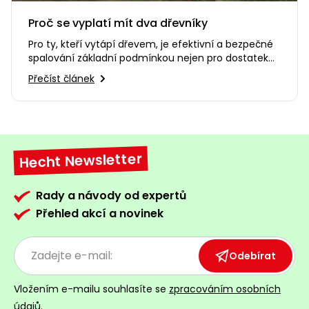
Proč se vyplatí mít dva dřevníky
Pro ty, kteří vytápí dřevem, je efektivní a bezpečné
spalování základní podmínkou nejen pro dostatek
tepla, ale také…
Přečíst článek
Hecht Newsletter
Rady a návody od expertů
Přehled akcí a novinek
Odebírat
Vložením e-mailu souhlasíte se
zpracováním osobních
údajů
.