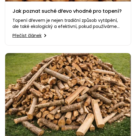
Jak poznat suché dřevo vhodné pro topení?
Topení dřevem je nejen tradiční způsob vytápění,
ale také ekologický a efektivní, pokud používáme
správně připravené…
Přečíst článek